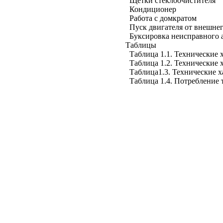
Щетки стеклоочистителя
Кондиционер
Работа с домкратом
Пуск двигателя от внешне
Буксировка неисправного 
Таблицы
Таблица 1.1. Технические 
Таблица 1.2. Технические 
Таблица1.3. Технические 
Таблица 1.4. Потребление 