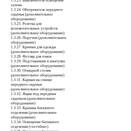
1.3.23. Выключатель освещения
салона
1.3.24. Обогреватель переднего
сиденья (дополнительное
оборудование)
1.3.25. Розетка для
вспомогательных устройств
(дополнительное оборудование)
1.3.26. Поручни (дополнительное
оборудование)
1.3.27. Крючки для одежды
(дополнительное оборудование)
1.3.28. Футляр для очков
1.3.29. Подстаканник и шкатулка
(дополнительное оборудование)
1.3.30. Откидной столик
(дополнительное оборудование)
1.3.31. Карман на спинке
переднего сиденья
(дополнительное оборудование)
1.3.32. Ящик под передним
сиденьем (дополнительное
оборудование)
1.3.33. Крышка багажного
отделения (дополнительное
оборудование)
1.3.34. Освещение багажного
отделения («хетчбек»)