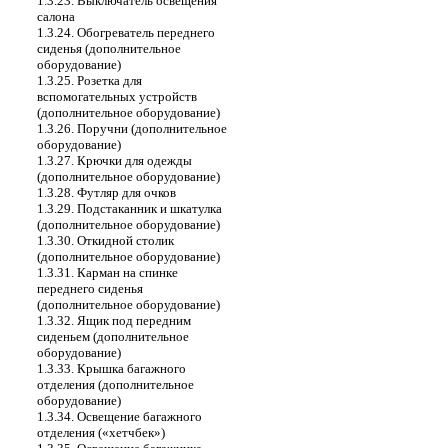
1.3.23. Выключатель освещения
салона
1.3.24. Обогреватель переднего
сиденья (дополнительное
оборудование)
1.3.25. Розетка для
вспомогательных устройств
(дополнительное оборудование)
1.3.26. Поручни (дополнительное
оборудование)
1.3.27. Крючки для одежды
(дополнительное оборудование)
1.3.28. Футляр для очков
1.3.29. Подстаканник и шкатулка
(дополнительное оборудование)
1.3.30. Откидной столик
(дополнительное оборудование)
1.3.31. Карман на спинке
переднего сиденья
(дополнительное оборудование)
1.3.32. Ящик под передним
сиденьем (дополнительное
оборудование)
1.3.33. Крышка багажного
отделения (дополнительное
оборудование)
1.3.34. Освещение багажного
отделения («хетчбек»)