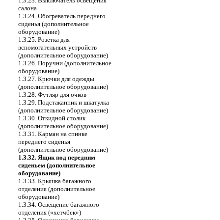
1.3.23. Выключатель освещения
салона
1.3.24. Обогреватель переднего
сиденья (дополнительное
оборудование)
1.3.25. Розетка для
вспомогательных устройств
(дополнительное оборудование)
1.3.26. Поручни (дополнительное
оборудование)
1.3.27. Крючки для одежды
(дополнительное оборудование)
1.3.28. Футляр для очков
1.3.29. Подстаканник и шкатулка
(дополнительное оборудование)
1.3.30. Откидной столик
(дополнительное оборудование)
1.3.31. Карман на спинке
переднего сиденья
(дополнительное оборудование)
1.3.32. Ящик под передним
сиденьем (дополнительное
оборудование)
1.3.33. Крышка багажного
отделения (дополнительное
оборудование)
1.3.34. Освещение багажного
отделения («хетчбек»)