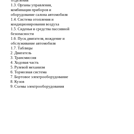
отделения
1.3. Органы управления,
комбинация приборов и
оборудование салона автомобиля
1.4. Система отопления и
кондиционирования воздуха
1.5. Сиденья и средства пассивной
безопасности
1.6. Пуск двигателя, вождение и
обслуживание автомобиля
1.7. Таблицы
2. Двигатель
3. Трансмиссия
4. Ходовая часть
5. Рулевой механизм
6. Тормозная система
7. Бортовое электрооборудование
8. Кузов
9. Схемы электрооборудования