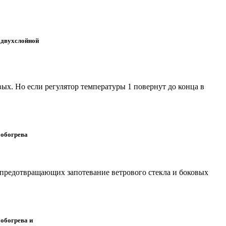
 двухслойной
ых. Но если регулятор температуры 1 повернут до конца в
 обогрева
, предотвращающих запотевание ветрового стекла и боковых
 обогрева и