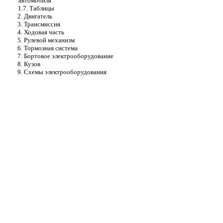
автомобиля
1.7. Таблицы
2. Двигатель
3. Трансмиссия
4. Ходовая часть
5. Рулевой механизм
6. Тормозная система
7. Бортовое электрооборудование
8. Кузов
9. Схемы электрооборудования