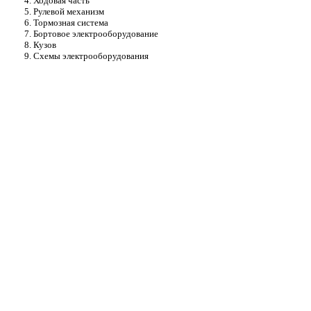
4. Ходовая часть
5. Рулевой механизм
6. Тормозная система
7. Бортовое электрооборудование
8. Кузов
9. Схемы электрооборудования