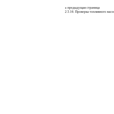
«
предыдущая страница
2.5.16. Проверка топливного насо