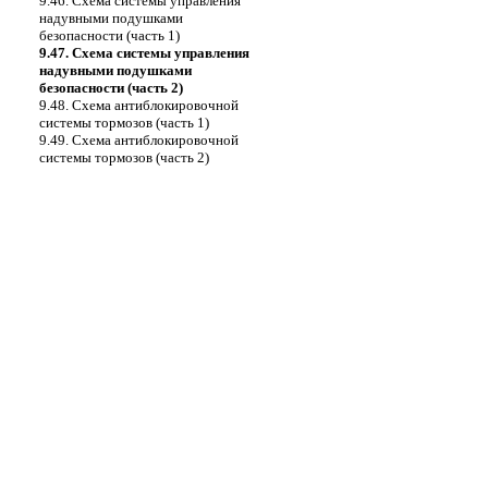
9.46. Схема системы управления
надувными подушками
безопасности (часть 1)
9.47. Схема системы управления
надувными подушками
безопасности (часть 2)
9.48. Схема антиблокировочной
системы тормозов (часть 1)
9.49. Схема антиблокировочной
системы тормозов (часть 2)