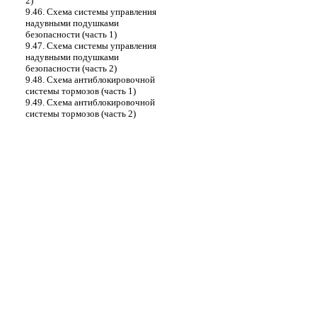
2)
9.46. Схема системы управления
надувными подушками
безопасности (часть 1)
9.47. Схема системы управления
надувными подушками
безопасности (часть 2)
9.48. Схема антиблокировочной
системы тормозов (часть 1)
9.49. Схема антиблокировочной
системы тормозов (часть 2)