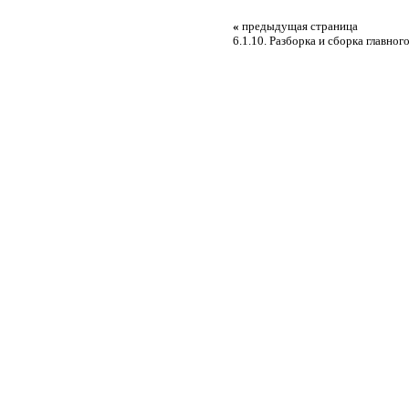
«
предыдущая страница
6.1.10. Разборка и сборка главног