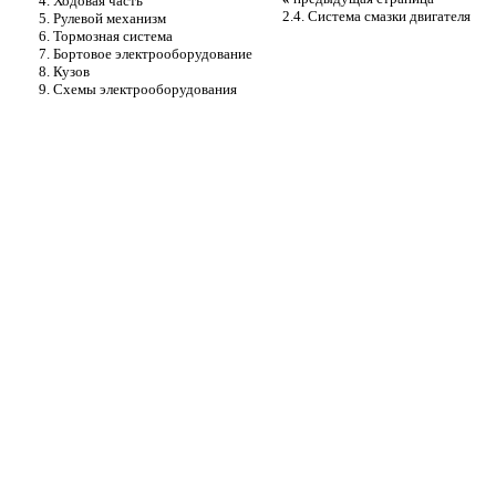
4. Ходовая часть
2.4. Система смазки двигателя
5. Рулевой механизм
6. Тормозная система
7. Бортовое электрооборудование
8. Кузов
9. Схемы электрооборудования