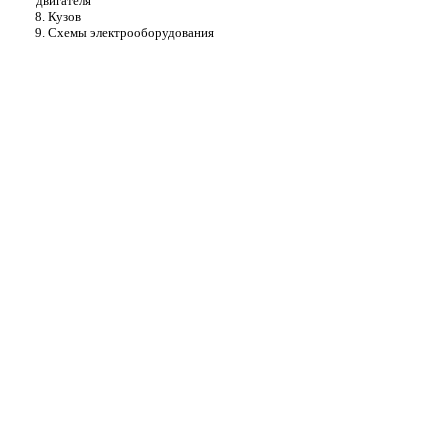
двигателя
8. Кузов
9. Схемы электрооборудования