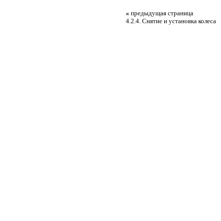
«
предыдущая страница
4.2.4. Снятие и установка колеса