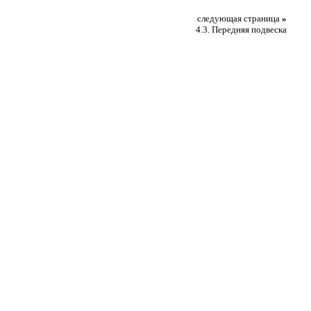
следующая страница
»
4.3. Передняя подвеска