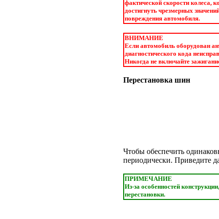
фактической скорости колеса, к
достигнуть чрезмерных значений
повреждения автомобиля.
ВНИМАНИЕ
Если автомобиль оборудован ан
диагностического кода неисправ
Никогда не включайте зажигани
Перестановка шин
Чтобы обеспечить одинаков
периодически. Приведите да
ПРИМЕЧАНИЕ
Из-за особенностей конструкции
перестановки.