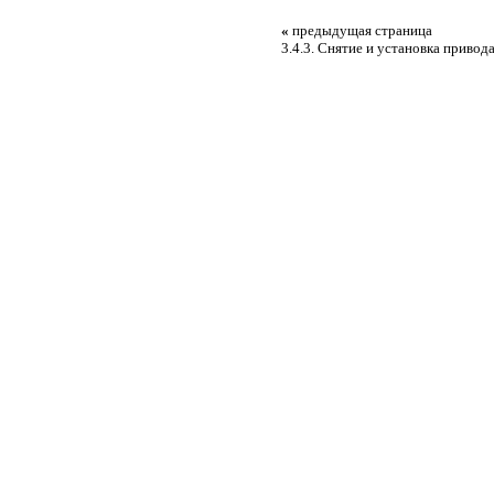
«
предыдущая страница
3.4.3. Снятие и установка привод