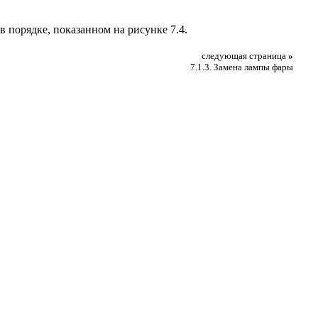
 в порядке, показанном на рисунке
7.4
.
следующая страница
»
7.1.3. Замена лампы фары